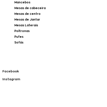
Mancebos
Mesas de cabeceira
Mesas de centro
Mesas de Jantar
Mesas Laterais
Poltronas
Pufes
Sofás
Facebook
Instagram