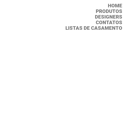
HOME
PRODUTOS
DESIGNERS
CONTATOS
LISTAS DE CASAMENTO