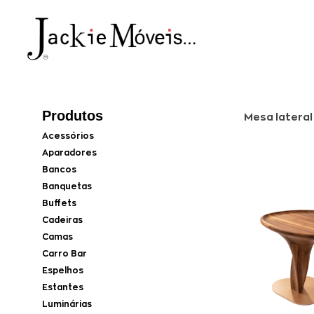
Produtos
Mesa lateral
Acessórios
Aparadores
Bancos
Banquetas
Buffets
Cadeiras
Camas
Carro Bar
Espelhos
Estantes
Luminárias