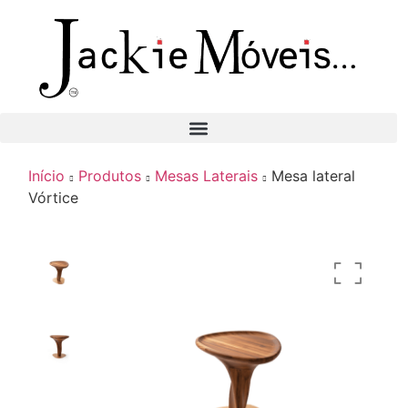
Início
Produtos
Mesas Laterais
Mesa lateral
Vórtice