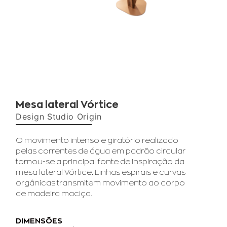
Mesa lateral Vórtice
Design Studio Origin
O movimento intenso e giratório realizado
pelas correntes de água em padrão circular
tornou-se a principal fonte de inspiração da
mesa lateral Vórtice. Linhas espirais e curvas
orgânicas transmitem movimento ao corpo
de madeira maciça.
DIMENSÕES