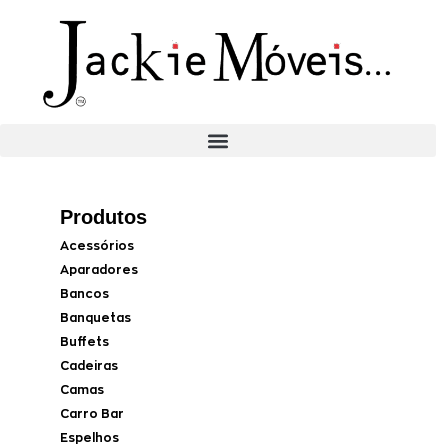
Produtos
Acessórios
Aparadores
Bancos
Banquetas
Buffets
Cadeiras
Camas
Carro Bar
Espelhos