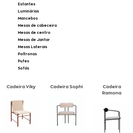
Estantes
Luminárias
Mancebos
Mesas de cabeceira
Mesas de centro
Mesas de Jantar
Mesas Laterais
Poltronas
Pufes
Sofás
Cadeira Viky
Cadeira Sophi
Cadeira
Ramona