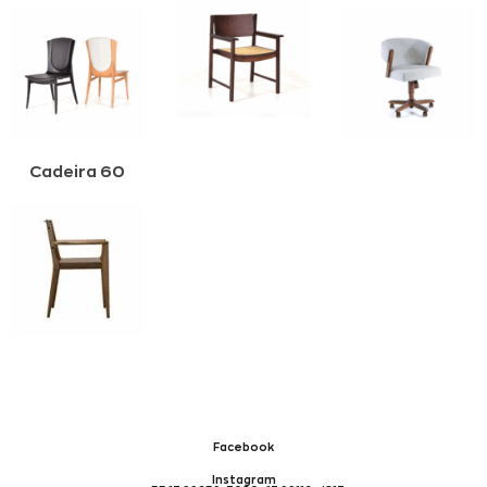
Cadeira 60
Facebook
Instagram