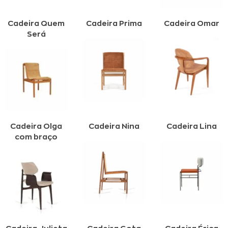
Cadeira Quem
Cadeira Prima
Cadeira Omar
Será
Cadeira Olga
Cadeira Nina
Cadeira Lina
com braço