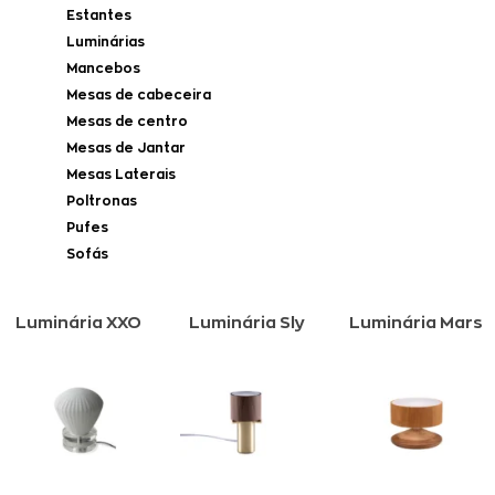
Estantes
Luminárias
Mancebos
Mesas de cabeceira
Mesas de centro
Mesas de Jantar
Mesas Laterais
Poltronas
Pufes
Sofás
Luminária XXO
Luminária Sly
Luminária Mars