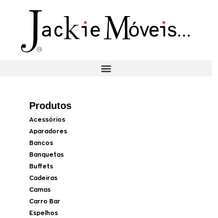
Produtos
Acessórios
Aparadores
Bancos
Banquetas
Buffets
Cadeiras
Camas
Carro Bar
Espelhos