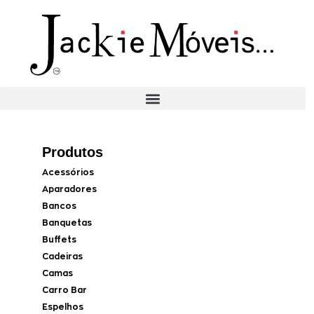
Produtos
Acessórios
Aparadores
Bancos
Banquetas
Buffets
Cadeiras
Camas
Carro Bar
Espelhos