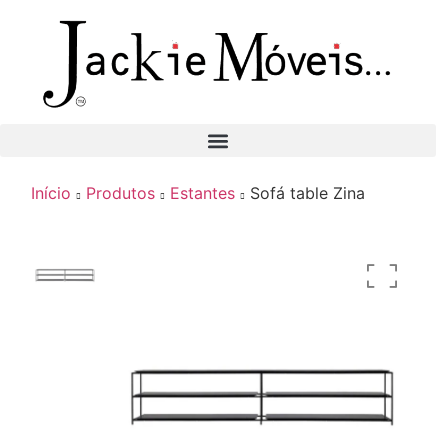
Início
Produtos
Estantes
Sofá table Zina