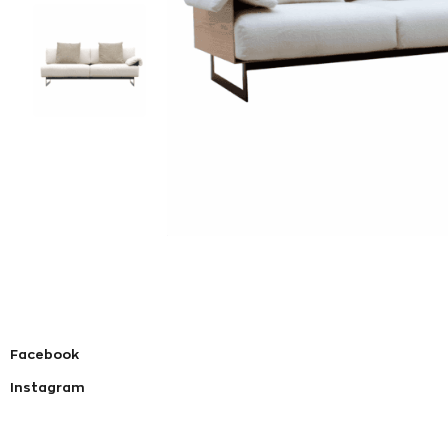
Facebook
Instagram