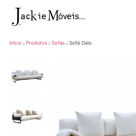
Início
Produtos
Sofás
Sofá Oslo