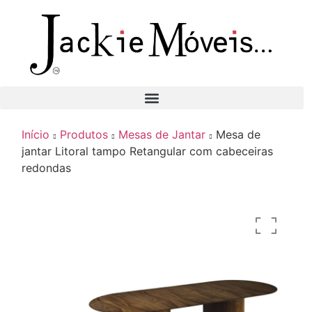
Início
Produtos
Mesas de Jantar
Mesa de
jantar Litoral tampo Retangular com cabeceiras
redondas