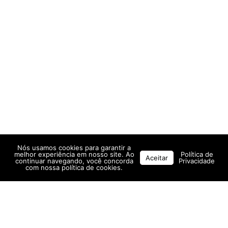
Nós usamos cookies para garantir a
melhor experiência em nosso site. Ao
Política de
Aceitar
continuar navegando, você concorda
Privacidade
com nossa política de cookies.