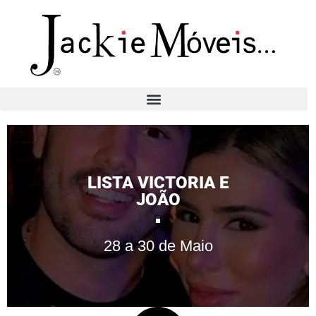
LISTA VICTORIA E
JOÃO
28 a 30 de Maio