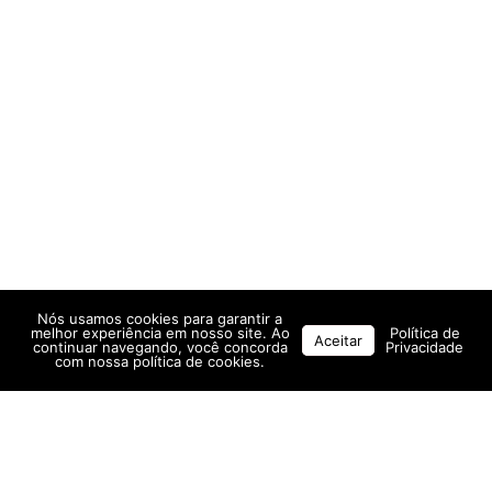
Nós usamos cookies para garantir a
melhor experiência em nosso site. Ao
Política de
Aceitar
continuar navegando, você concorda
Privacidade
com nossa política de cookies.