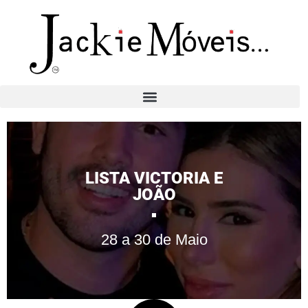
LISTA VICTORIA E
JOÃO
28 a 30 de Maio